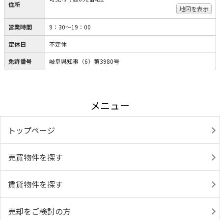
住所
地図を表示
営業時間
9：30～19：00
定休日
不定休
免許番号
岐阜県知事（6）第3980号
メニュー
トップページ
売買物件を探す
賃貸物件を探す
売却をご検討の方