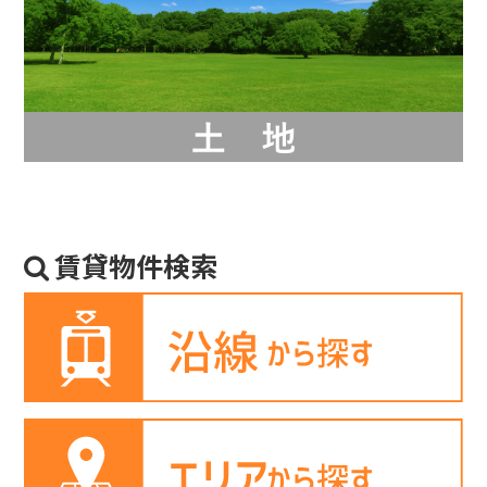
賃貸物件検索