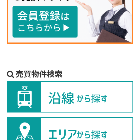
売買物件検索