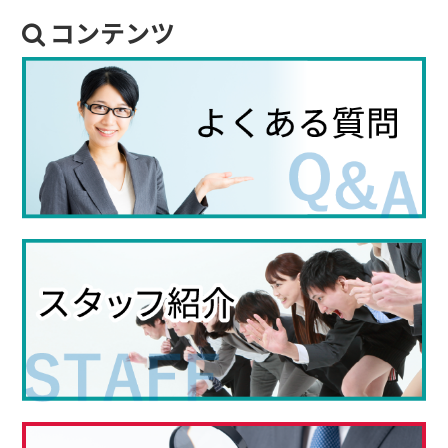
コンテンツ