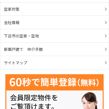
空家対策
会社情報
下呂市の空家・空地
新築戸建て 仲介手数
サイトマップ