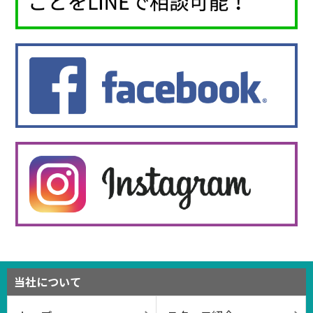
当社について