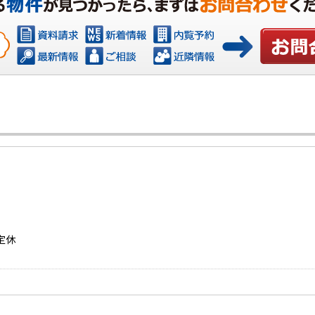
お問い合わ
定休