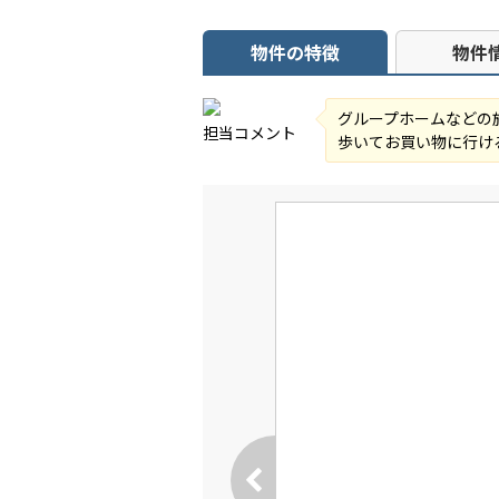
物件の特徴
物件
グループホームなどの
担当コメント
歩いてお買い物に行け