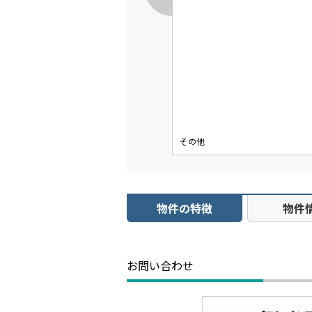
その他
物件の特徴
物件
お問い合わせ