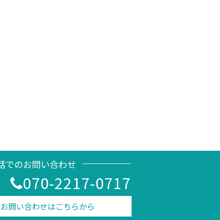
話でのお問い合わせ
070-2217-0717
0
のお問い合わせはこちらから