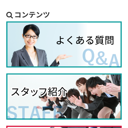
コンテンツ