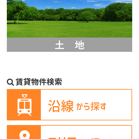
賃貸物件検索