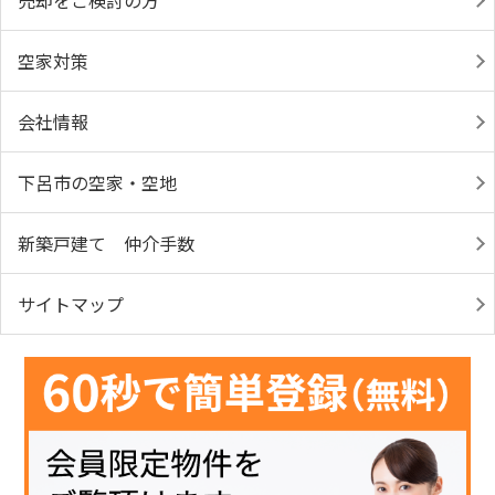
売却をご検討の方
空家対策
会社情報
下呂市の空家・空地
新築戸建て 仲介手数
サイトマップ