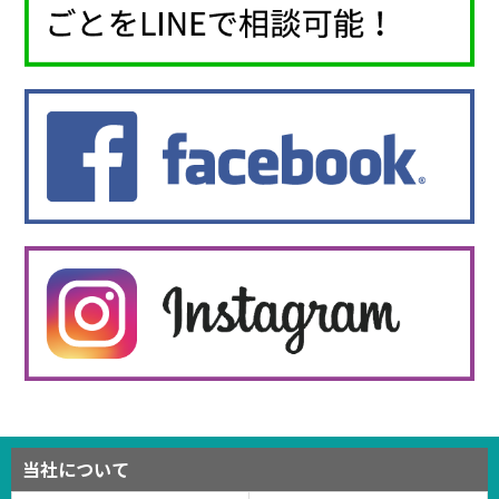
当社について