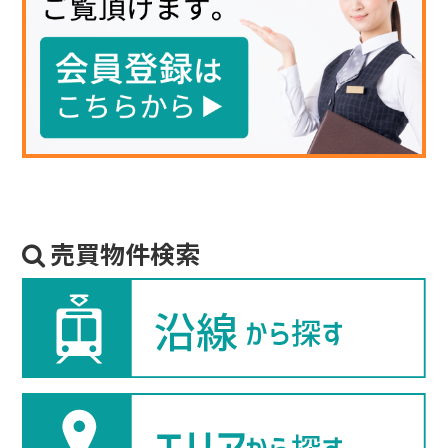
売買物件検索