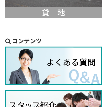
コンテンツ