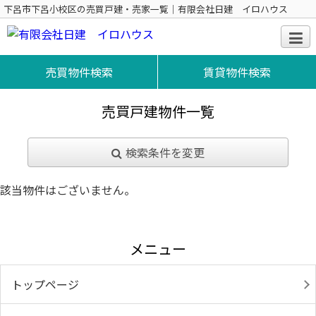
下呂市下呂小校区の売買戸建・売家一覧｜有限会社日建 イロハウス
売買物件検索
賃貸物件検索
売買戸建物件一覧
検索条件を変更
該当物件はございません。
メニュー
トップページ