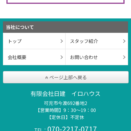
当社について
トップ
スタッフ紹介
会社概要
お問い合わせ
ページ上部へ戻る
有限会社日建 イロハウス
可児市今渡692番地2
【営業時間】9：30～19：00
【定休日】不定休
070-2217-0717
TEL：