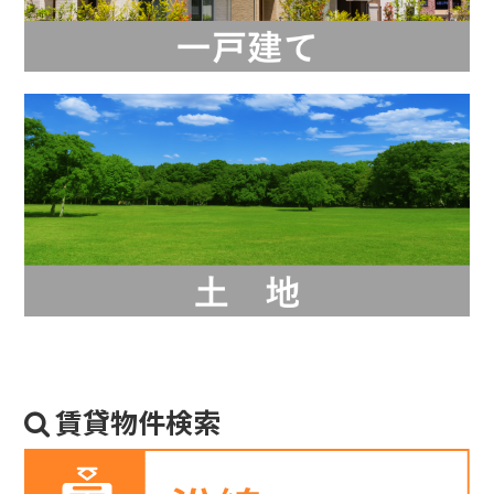
賃貸物件検索