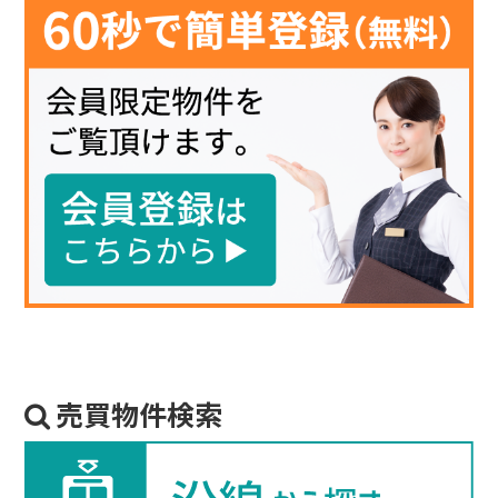
売買物件検索