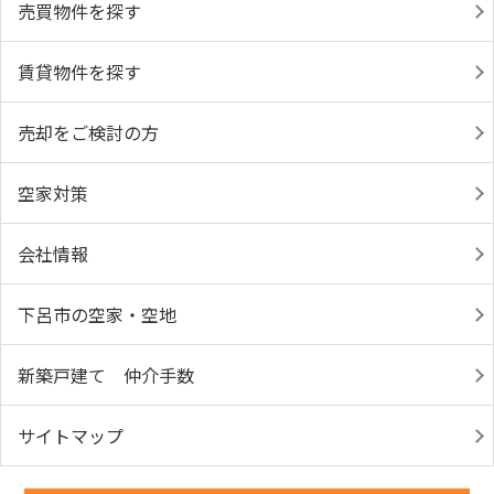
売買物件を探す
賃貸物件を探す
売却をご検討の方
空家対策
会社情報
下呂市の空家・空地
新築戸建て 仲介手数
サイトマップ