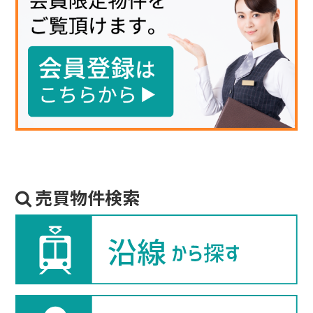
売買物件検索