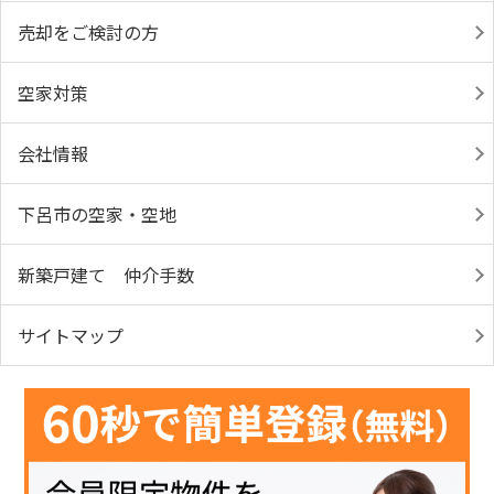
売却をご検討の方
空家対策
会社情報
下呂市の空家・空地
新築戸建て 仲介手数
サイトマップ