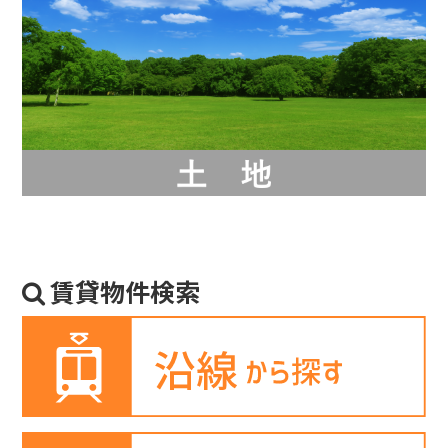
賃貸物件検索