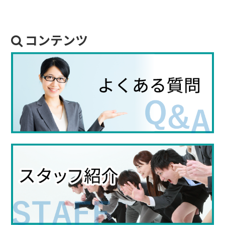
コンテンツ