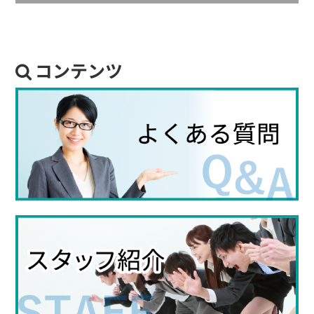
コンテンツ