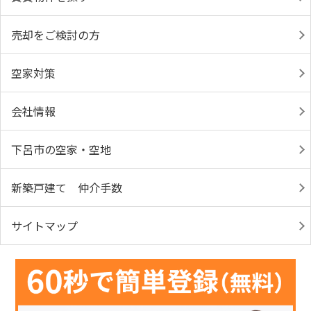
売却をご検討の方
空家対策
会社情報
下呂市の空家・空地
新築戸建て 仲介手数
サイトマップ