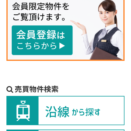
売買物件検索