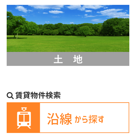
賃貸物件検索