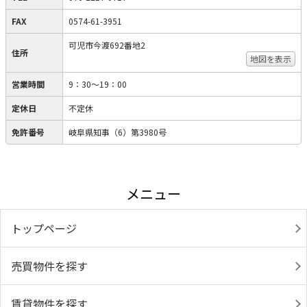
FAX
0574-61-3951
可児市今渡692番地2
住所
地図を表示
営業時間
9：30～19：00
定休日
不定休
免許番号
岐阜県知事（6）第3980号
メニュー
トップページ
売買物件を探す
賃貸物件を探す