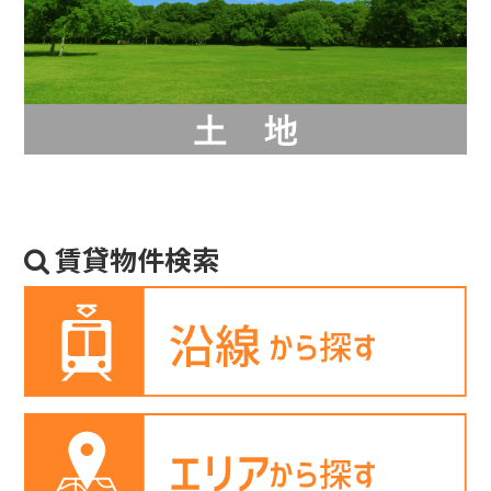
賃貸物件検索