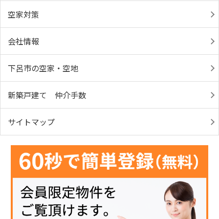
空家対策
会社情報
下呂市の空家・空地
新築戸建て 仲介手数
サイトマップ