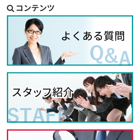
コンテンツ