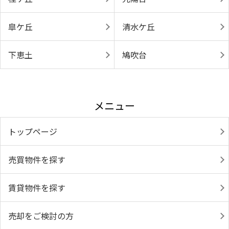
皐ケ丘
清水ケ丘
下恵土
鳩吹台
メニュー
トップページ
売買物件を探す
賃貸物件を探す
売却をご検討の方