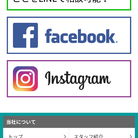
当社について
トップ
スタッフ紹介