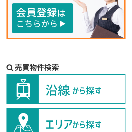
売買物件検索