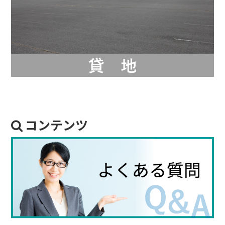
コンテンツ