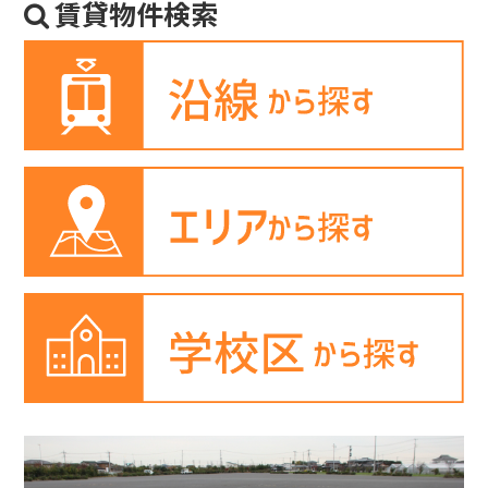
賃貸物件検索