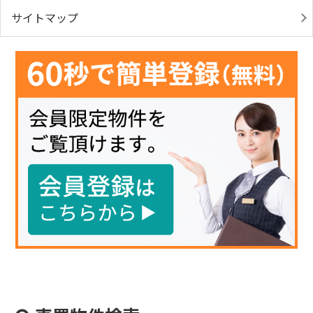
サイトマップ