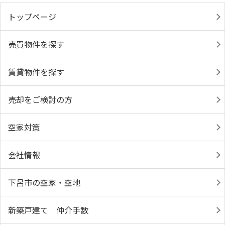
トップページ
売買物件を探す
賃貸物件を探す
売却をご検討の方
空家対策
会社情報
下呂市の空家・空地
新築戸建て 仲介手数