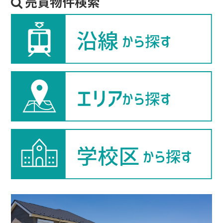
売買物件検索