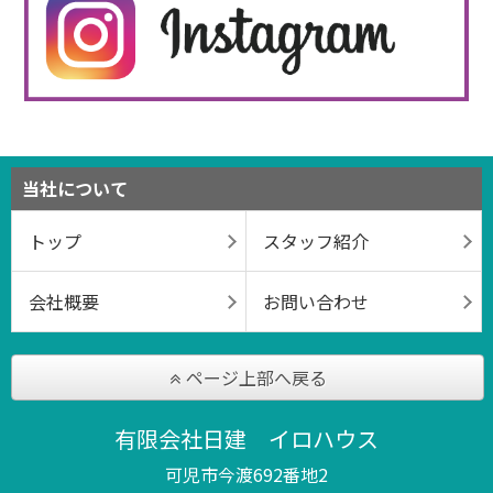
当社について
トップ
スタッフ紹介
会社概要
お問い合わせ
ページ上部へ戻る
有限会社日建 イロハウス
可児市今渡692番地2