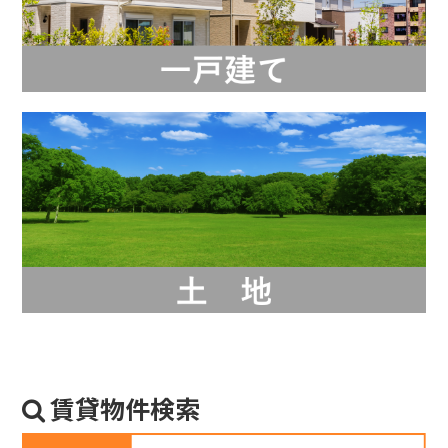
賃貸物件検索