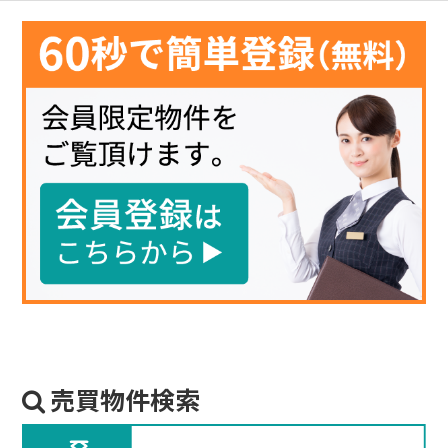
売買物件検索