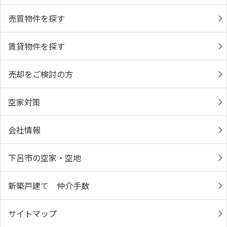
売買物件を探す
賃貸物件を探す
売却をご検討の方
空家対策
会社情報
下呂市の空家・空地
新築戸建て 仲介手数
サイトマップ