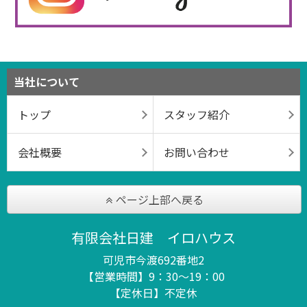
当社について
トップ
スタッフ紹介
会社概要
お問い合わせ
ページ上部へ戻る
有限会社日建 イロハウス
可児市今渡692番地2
【営業時間】9：30～19：00
【定休日】不定休