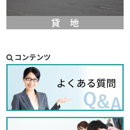
コンテンツ