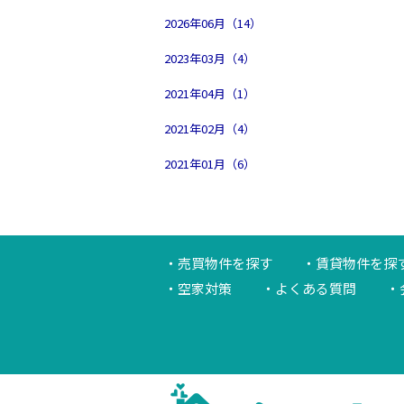
2026年06月（14）
2023年03月（4）
2021年04月（1）
2021年02月（4）
2021年01月（6）
売買物件を探す
賃貸物件を探
空家対策
よくある質問