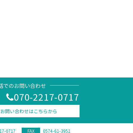
話でのお問い合わせ
070-2217-0717
0
のお問い合わせはこちらから
17-0717
FAX
0574-61-3951