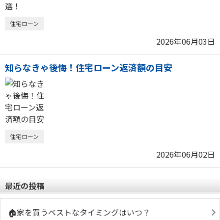
住宅ローン
2026年06月03日
知らなきゃ後悔！住宅ローン返済額の目安
住宅ローン
2026年06月02日
最近の投稿
🏠家を買うベストなタイミングはいつ？