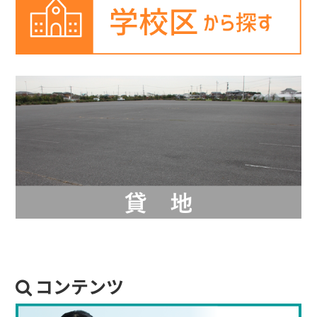
コンテンツ