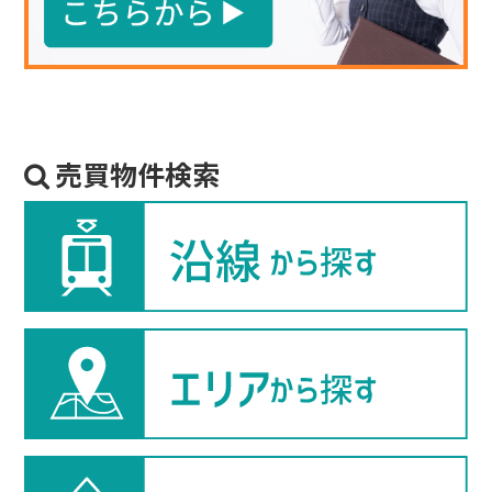
売買物件検索