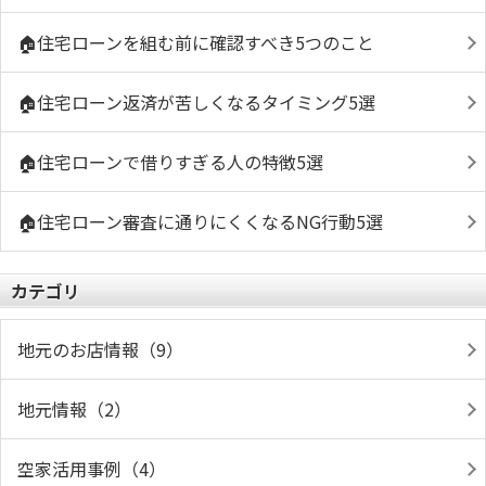
🏠住宅ローンを組む前に確認すべき5つのこと
🏠住宅ローン返済が苦しくなるタイミング5選
🏠住宅ローンで借りすぎる人の特徴5選
🏠住宅ローン審査に通りにくくなるNG行動5選
カテゴリ
地元のお店情報（9）
地元情報（2）
空家活用事例（4）