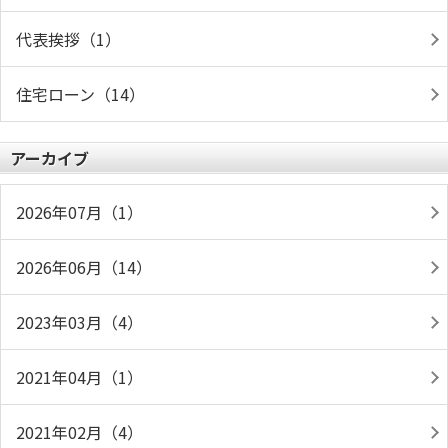
代表挨拶（1）
住宅ローン（14）
アーカイブ
2026年07月（1）
2026年06月（14）
2023年03月（4）
2021年04月（1）
2021年02月（4）