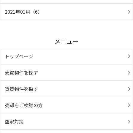
2021年01月（6）
メニュー
トップページ
売買物件を探す
賃貸物件を探す
売却をご検討の方
空家対策