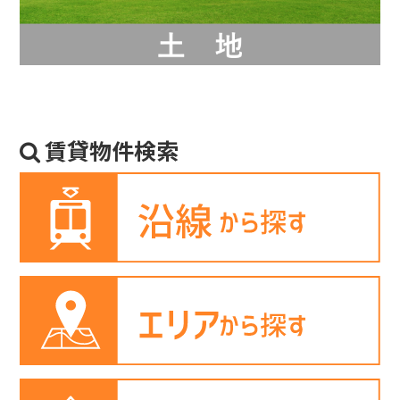
賃貸物件検索