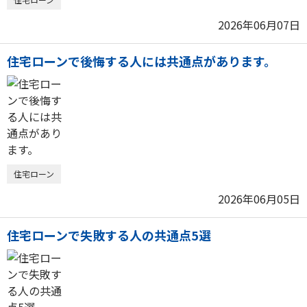
2026年06月07日
住宅ローンで後悔する人には共通点があります。
住宅ローン
2026年06月05日
住宅ローンで失敗する人の共通点5選