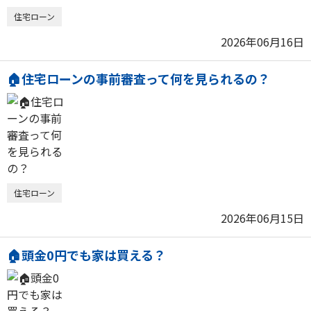
住宅ローン
2026年06月16日
🏠住宅ローンの事前審査って何を見られるの？
住宅ローン
2026年06月15日
🏠頭金0円でも家は買える？