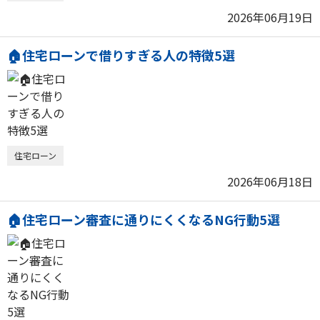
2026年06月19日
🏠住宅ローンで借りすぎる人の特徴5選
住宅ローン
2026年06月18日
🏠住宅ローン審査に通りにくくなるNG行動5選