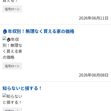
住宅ローン
2026年06月11日
🏠年収別！無理なく買える家の価格
住宅ローン
2026年06月08日
知らないと損する！
住宅ローン