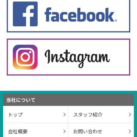
当社について
トップ
スタッフ紹介
会社概要
お問い合わせ