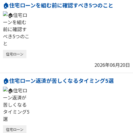
🏠住宅ローンを組む前に確認すべき5つのこと
住宅ローン
2026年06月20日
🏠住宅ローン返済が苦しくなるタイミング5選
住宅ローン