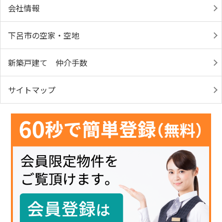
会社情報
下呂市の空家・空地
新築戸建て 仲介手数
サイトマップ