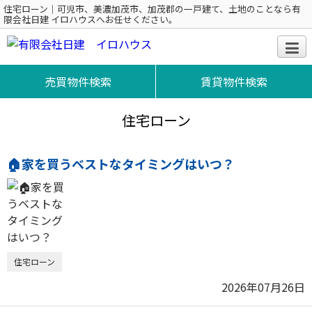
住宅ローン｜可児市、美濃加茂市、加茂郡の一戸建て、土地のことなら有
限会社日建 イロハウスへお任せください。
売買物件検索
賃貸物件検索
住宅ローン
🏠家を買うベストなタイミングはいつ？
住宅ローン
2026年07月26日