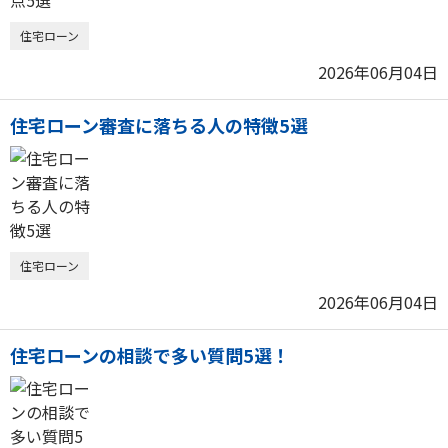
住宅ローン
2026年06月04日
住宅ローン審査に落ちる人の特徴5選
住宅ローン
2026年06月04日
住宅ローンの相談で多い質問5選！