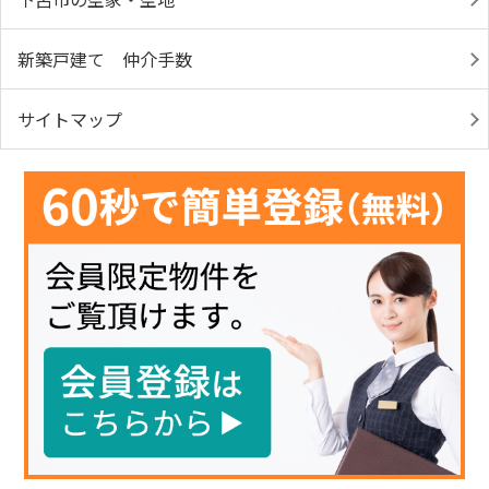
新築戸建て 仲介手数
サイトマップ