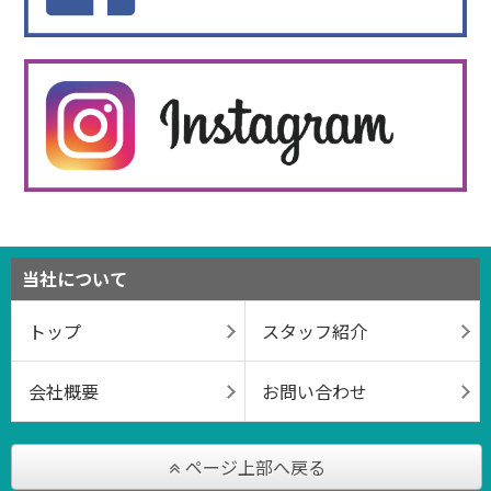
当社について
トップ
スタッフ紹介
会社概要
お問い合わせ
ページ上部へ戻る