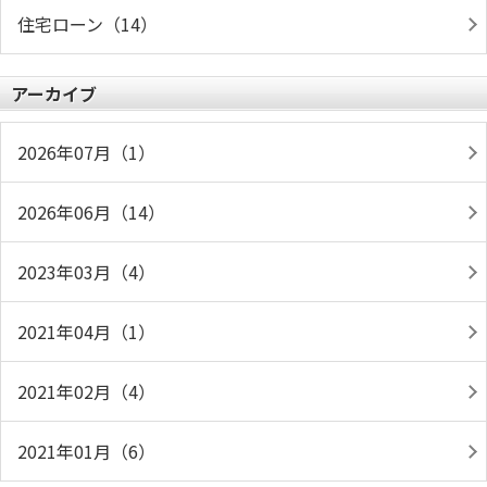
住宅ローン（14）
アーカイブ
2026年07月（1）
2026年06月（14）
2023年03月（4）
2021年04月（1）
2021年02月（4）
2021年01月（6）