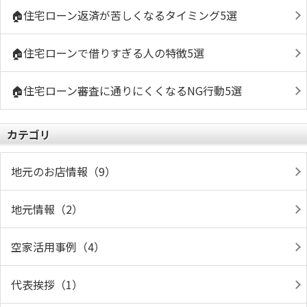
🏠住宅ローン返済が苦しくなるタイミング5選
🏠住宅ローンで借りすぎる人の特徴5選
🏠住宅ローン審査に通りにくくなるNG行動5選
カテゴリ
地元のお店情報（9）
地元情報（2）
空家活用事例（4）
代表挨拶（1）