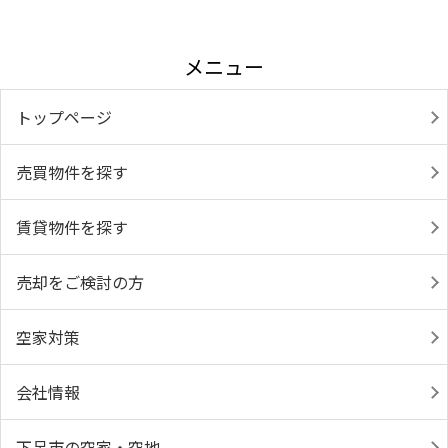
メニュー
トップページ
売買物件を探す
賃貸物件を探す
売却をご検討の方
空家対策
会社情報
下呂市の空家・空地