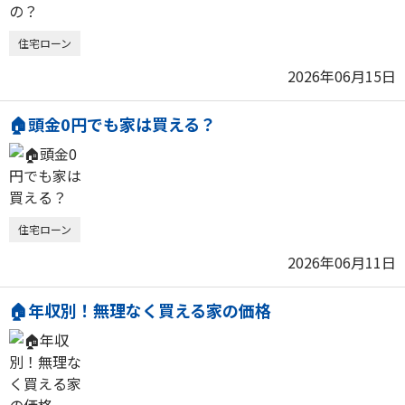
住宅ローン
2026年06月15日
🏠頭金0円でも家は買える？
住宅ローン
2026年06月11日
🏠年収別！無理なく買える家の価格