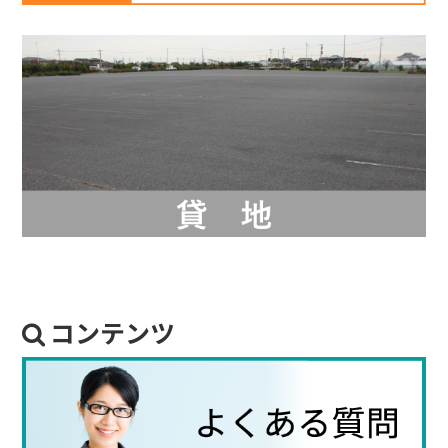
コンテンツ