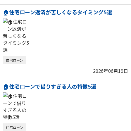
🏠住宅ローン返済が苦しくなるタイミング5選
住宅ローン
2026年06月19日
🏠住宅ローンで借りすぎる人の特徴5選
住宅ローン