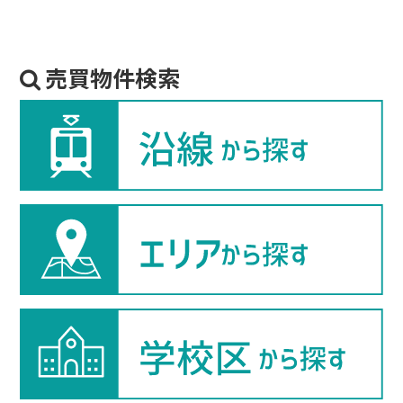
売買物件検索