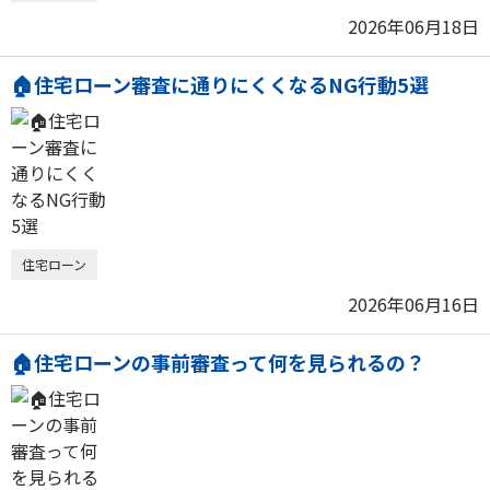
2026年06月18日
🏠住宅ローン審査に通りにくくなるNG行動5選
住宅ローン
2026年06月16日
🏠住宅ローンの事前審査って何を見られるの？