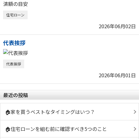
住宅ローン
2026年06月02日
代表挨拶
代表挨拶
2026年06月01日
最近の投稿
🏠家を買うベストなタイミングはいつ？
🏠住宅ローンを組む前に確認すべき5つのこと