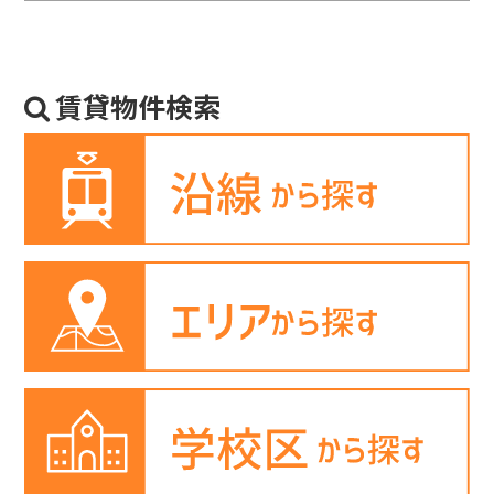
賃貸物件検索