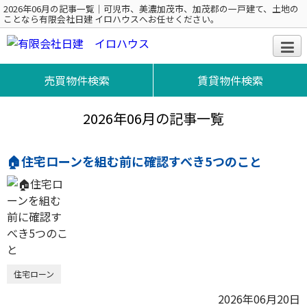
2026年06月の記事一覧｜可児市、美濃加茂市、加茂郡の一戸建て、土地の
ことなら有限会社日建 イロハウスへお任せください。
売買物件検索
賃貸物件検索
2026年06月の記事一覧
🏠住宅ローンを組む前に確認すべき5つのこと
住宅ローン
2026年06月20日