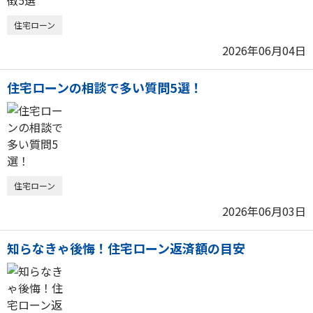
住宅ローン
2026年06月04日
住宅ローンの相談で多い質問5選！
住宅ローン
2026年06月03日
知らなきゃ後悔！住宅ローン返済額の目安