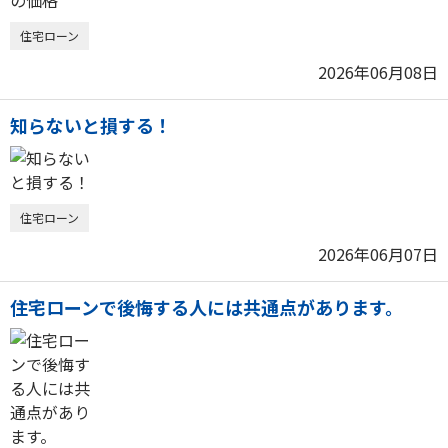
住宅ローン
2026年06月08日
知らないと損する！
住宅ローン
2026年06月07日
住宅ローンで後悔する人には共通点があります。