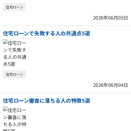
住宅ローン
2026年06月05日
住宅ローンで失敗する人の共通点5選
住宅ローン
2026年06月04日
住宅ローン審査に落ちる人の特徴5選