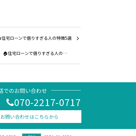
🏠住宅ローンで借りすぎる人の…
話でのお問い合わせ
070-2217-0717
0
のお問い合わせはこちらから