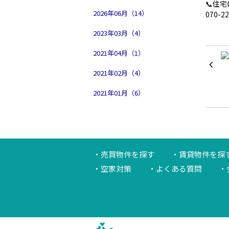
📞住
2026年06月（14）
070-2
2023年03月（4）
2021年04月（1）
2021年02月（4）
2021年01月（6）
売買物件を探す
賃貸物件を探
空家対策
よくある質問