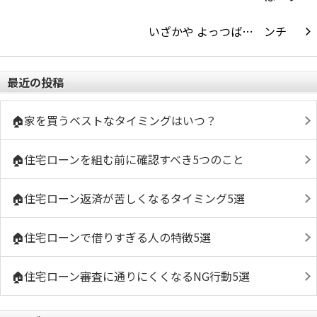
いざかや よっつば…
最近の投稿
🏠家を買うベストなタイミングはいつ？
🏠住宅ローンを組む前に確認すべき5つのこと
🏠住宅ローン返済が苦しくなるタイミング5選
🏠住宅ローンで借りすぎる人の特徴5選
🏠住宅ローン審査に通りにくくなるNG行動5選