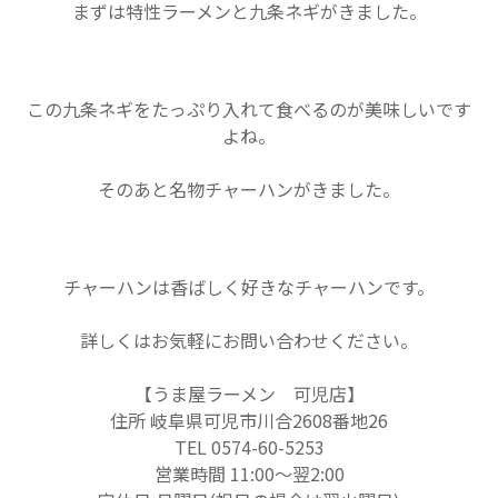
まずは特性ラーメンと九条ネギがきました。
この九条ネギをたっぷり入れて食べるのが美味しいです
よね。
そのあと名物チャーハンがきました。
チャーハンは香ばしく好きなチャーハンです。
詳しくはお気軽にお問い合わせください
。
【うま屋ラーメン 可児店】
住所 岐阜県可児市川合2608番地26
TEL 0574-60-5253
営業時間 11:00〜翌2:00