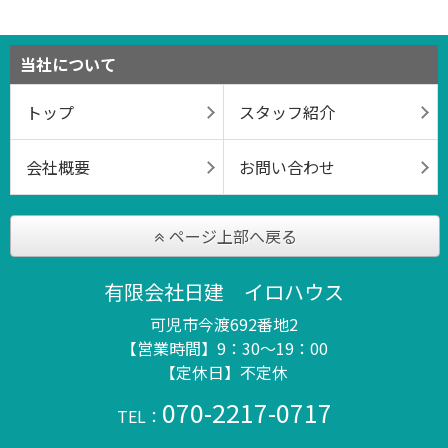
当社について
トップ
スタッフ紹介
会社概要
お問い合わせ
ページ上部へ戻る
有限会社日建 イロハウス
可児市今渡692番地2
【営業時間】9：30～19：00
【定休日】不定休
070-2217-0717
TEL：