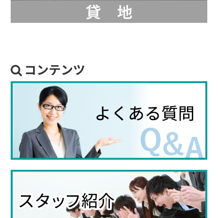
コンテンツ