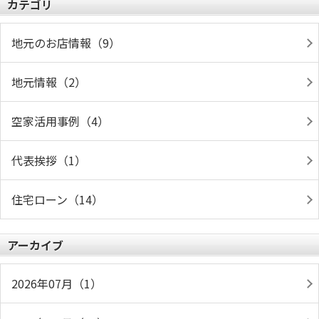
カテゴリ
地元のお店情報（9）
地元情報（2）
空家活用事例（4）
代表挨拶（1）
住宅ローン（14）
アーカイブ
2026年07月（1）