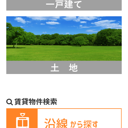
賃貸物件検索