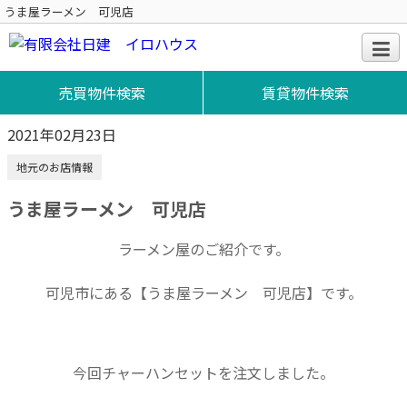
うま屋ラーメン 可児店
売買物件検索
賃貸物件検索
2021年02月23日
地元のお店情報
うま屋ラーメン 可児店
ラーメン屋のご紹介です。
可児市にある【うま屋ラーメン 可児店】です。
今回チャーハンセットを注文しました。