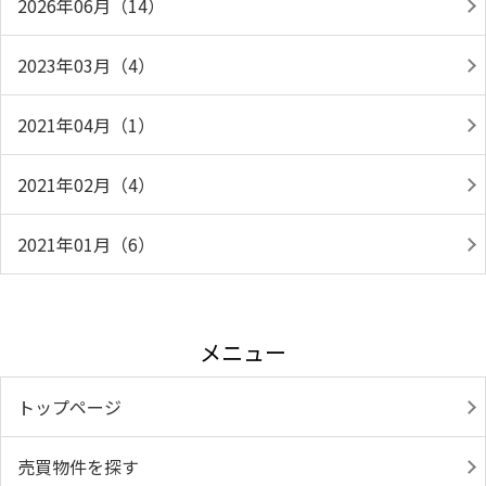
2026年06月（14）
2023年03月（4）
2021年04月（1）
2021年02月（4）
2021年01月（6）
メニュー
トップページ
売買物件を探す