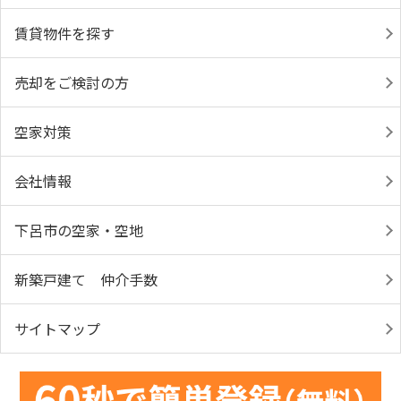
賃貸物件を探す
売却をご検討の方
空家対策
会社情報
下呂市の空家・空地
新築戸建て 仲介手数
サイトマップ