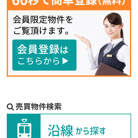
売買物件検索